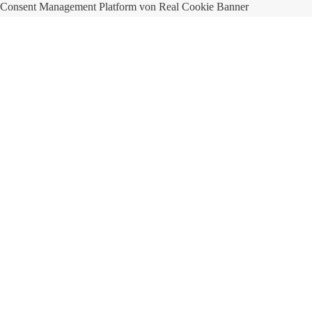
Consent Management Platform von Real Cookie Banner