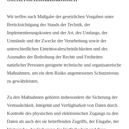
Wir treffen nach Maßgabe der gesetzlichen Vorgaben unter
Berücksichtigung des Stands der Technik, der
Implementierungskosten und der Art, des Umfangs, der
Umstände und der Zwecke der Verarbeitung sowie der
unterschiedlichen Eintrittswahrscheinlichkeiten und des
Ausmaßes der Bedrohung der Rechte und Freiheiten
natürlicher Personen geeignete technische und organisatorische
Maßnahmen, um ein dem Risiko angemessenes Schutzniveau
zu gewährleisten.
Zu den Maßnahmen gehören insbesondere die Sicherung der
Vertraulichkeit, Integrität und Verfügbarkeit von Daten durch
Kontrolle des physischen und elektronischen Zugangs zu den
Daten als auch des sie betreffenden Zugriffs, der Eingabe, der