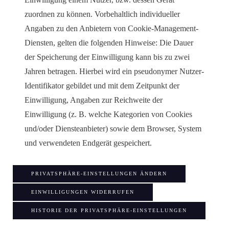
zuordnen zu können. Vorbehaltlich individueller
Angaben zu den Anbietern von Cookie-Management-
Diensten, gelten die folgenden Hinweise: Die Dauer
der Speicherung der Einwilligung kann bis zu zwei
Jahren betragen. Hierbei wird ein pseudonymer Nutzer-
Identifikator gebildet und mit dem Zeitpunkt der
Einwilligung, Angaben zur Reichweite der
Einwilligung (z. B. welche Kategorien von Cookies
und/oder Diensteanbieter) sowie dem Browser, System
und verwendeten Endgerät gespeichert.
PRIVATSPHÄRE-EINSTELLUNGEN ÄNDERN
EINWILLIGUNGEN WIDERRUFEN
HISTORIE DER PRIVATSPHÄRE-EINSTELLUNGEN