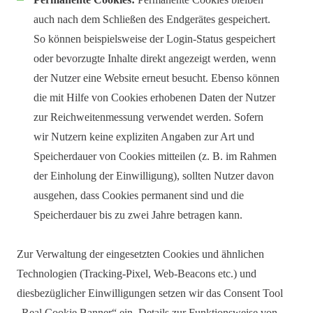
auch nach dem Schließen des Endgerätes gespeichert.
So können beispielsweise der Login-Status gespeichert
oder bevorzugte Inhalte direkt angezeigt werden, wenn
der Nutzer eine Website erneut besucht. Ebenso können
die mit Hilfe von Cookies erhobenen Daten der Nutzer
zur Reichweitenmessung verwendet werden. Sofern
wir Nutzern keine expliziten Angaben zur Art und
Speicherdauer von Cookies mitteilen (z. B. im Rahmen
der Einholung der Einwilligung), sollten Nutzer davon
ausgehen, dass Cookies permanent sind und die
Speicherdauer bis zu zwei Jahre betragen kann.
Zur Verwaltung der eingesetzten Cookies und ähnlichen
Technologien (Tracking-Pixel, Web-Beacons etc.) und
diesbezüglicher Einwilligungen setzen wir das Consent Tool
„Real Cookie Banner“ ein. Details zur Funktionsweise von