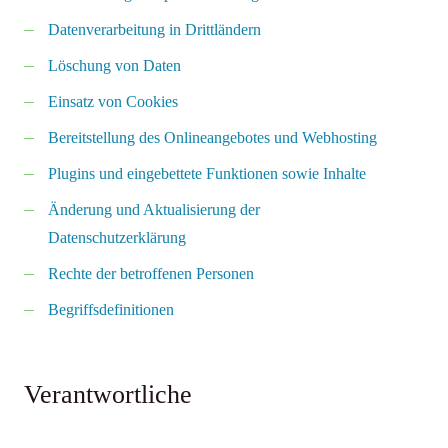
Datenverarbeitung in Drittländern
Löschung von Daten
Einsatz von Cookies
Bereitstellung des Onlineangebotes und Webhosting
Plugins und eingebettete Funktionen sowie Inhalte
Änderung und Aktualisierung der
Datenschutzerklärung
Rechte der betroffenen Personen
Begriffsdefinitionen
Verantwortliche