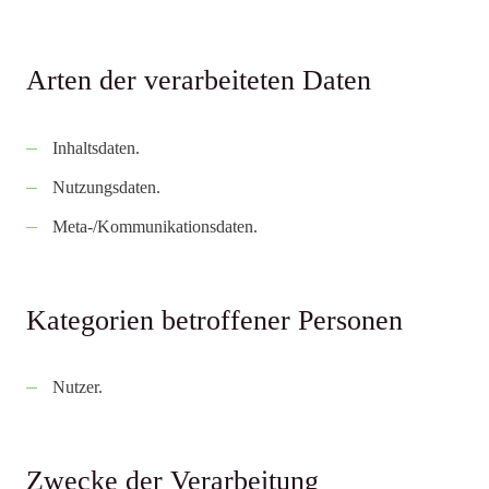
Arten der verarbeiteten Daten
Inhaltsdaten.
Nutzungsdaten.
Meta-/Kommunikationsdaten.
Kategorien betroffener Personen
Nutzer.
Zwecke der Verarbeitung