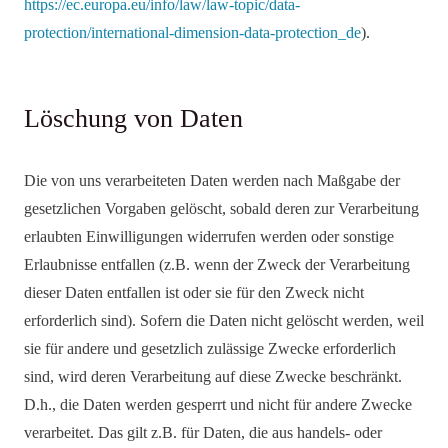
https://ec.europa.eu/info/law/law-topic/data-
protection/international-dimension-data-protection_de
).
Löschung von Daten
Die von uns verarbeiteten Daten werden nach Maßgabe der
gesetzlichen Vorgaben gelöscht, sobald deren zur Verarbeitung
erlaubten Einwilligungen widerrufen werden oder sonstige
Erlaubnisse entfallen (z.B. wenn der Zweck der Verarbeitung
dieser Daten entfallen ist oder sie für den Zweck nicht
erforderlich sind). Sofern die Daten nicht gelöscht werden, weil
sie für andere und gesetzlich zulässige Zwecke erforderlich
sind, wird deren Verarbeitung auf diese Zwecke beschränkt.
D.h., die Daten werden gesperrt und nicht für andere Zwecke
verarbeitet. Das gilt z.B. für Daten, die aus handels- oder