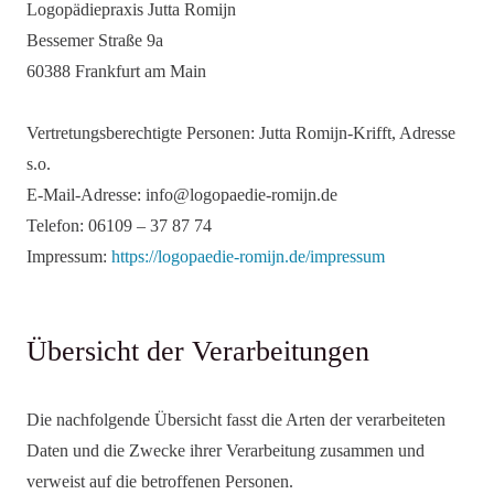
Logopädiepraxis Jutta Romijn
Bessemer Straße 9a
60388 Frankfurt am Main
Vertretungsberechtigte Personen: Jutta Romijn-Krifft, Adresse
s.o.
E-Mail-Adresse: info@logopaedie-romijn.de
Telefon: 06109 – 37 87 74
Impressum:
https://logopaedie-romijn.de/impressum
Übersicht der Verarbeitungen
Die nachfolgende Übersicht fasst die Arten der verarbeiteten
Daten und die Zwecke ihrer Verarbeitung zusammen und
verweist auf die betroffenen Personen.