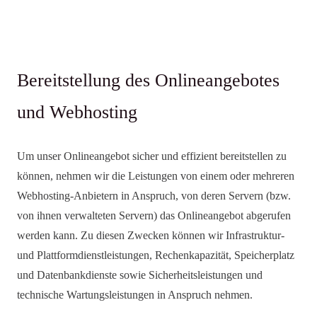
Bereitstellung des Onlineangebotes
und Webhosting
Um unser Onlineangebot sicher und effizient bereitstellen zu
können, nehmen wir die Leistungen von einem oder mehreren
Webhosting-Anbietern in Anspruch, von deren Servern (bzw.
von ihnen verwalteten Servern) das Onlineangebot abgerufen
werden kann. Zu diesen Zwecken können wir Infrastruktur-
und Plattformdienstleistungen, Rechenkapazität, Speicherplatz
und Datenbankdienste sowie Sicherheitsleistungen und
technische Wartungsleistungen in Anspruch nehmen.