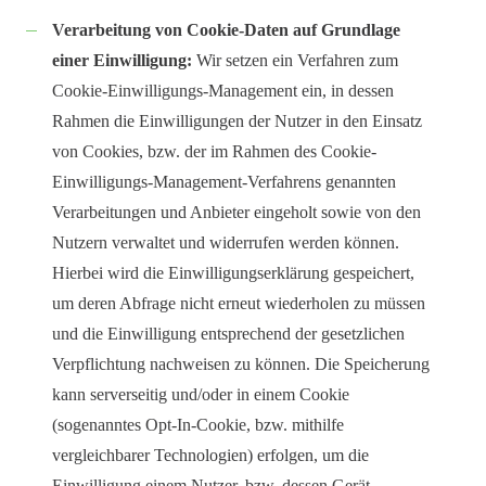
Verarbeitung von Cookie-Daten auf Grundlage
einer Einwilligung:
Wir setzen ein Verfahren zum
Cookie-Einwilligungs-Management ein, in dessen
Rahmen die Einwilligungen der Nutzer in den Einsatz
von Cookies, bzw. der im Rahmen des Cookie-
Einwilligungs-Management-Verfahrens genannten
Verarbeitungen und Anbieter eingeholt sowie von den
Nutzern verwaltet und widerrufen werden können.
Hierbei wird die Einwilligungserklärung gespeichert,
um deren Abfrage nicht erneut wiederholen zu müssen
und die Einwilligung entsprechend der gesetzlichen
Verpflichtung nachweisen zu können. Die Speicherung
kann serverseitig und/oder in einem Cookie
(sogenanntes Opt-In-Cookie, bzw. mithilfe
vergleichbarer Technologien) erfolgen, um die
Einwilligung einem Nutzer, bzw. dessen Gerät