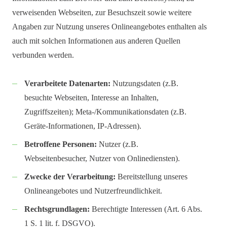
verweisenden Webseiten, zur Besuchszeit sowie weitere
Angaben zur Nutzung unseres Onlineangebotes enthalten als
auch mit solchen Informationen aus anderen Quellen
verbunden werden.
Verarbeitete Datenarten:
Nutzungsdaten (z.B.
besuchte Webseiten, Interesse an Inhalten,
Zugriffszeiten); Meta-/Kommunikationsdaten (z.B.
Geräte-Informationen, IP-Adressen).
Betroffene Personen:
Nutzer (z.B.
Webseitenbesucher, Nutzer von Onlinediensten).
Zwecke der Verarbeitung:
Bereitstellung unseres
Onlineangebotes und Nutzerfreundlichkeit.
Rechtsgrundlagen:
Berechtigte Interessen (Art. 6 Abs.
1 S. 1 lit. f. DSGVO).