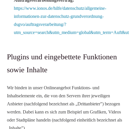
Auftragsverarbeitungsvertrag:
https://www.ionos.de/hilfe/datenschutz/allgemeine-
informationen-zur-datenschutz-grundverordnung-
dsgvo/auftragsverarbeitung/?
utm_source=search&utm_medium=global&utm_term=Auft&u
Plugins und eingebettete Funktionen
sowie Inhalte
Wir binden in unser Onlineangebot Funktions- und
Inhaltselemente ein, die von den Servern ihrer jeweiligen
Anbieter (nachfolgend bezeichnet als „Drittanbieter”) bezogen
werden. Dabei kann es sich zum Beispiel um Grafiken, Videos
oder Stadtpläne handeln (nachfolgend einheitlich bezeichnet als
„Inhalte”).