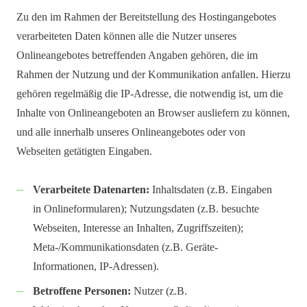
Zu den im Rahmen der Bereitstellung des Hostingangebotes
verarbeiteten Daten können alle die Nutzer unseres
Onlineangebotes betreffenden Angaben gehören, die im
Rahmen der Nutzung und der Kommunikation anfallen. Hierzu
gehören regelmäßig die IP-Adresse, die notwendig ist, um die
Inhalte von Onlineangeboten an Browser ausliefern zu können,
und alle innerhalb unseres Onlineangebotes oder von
Webseiten getätigten Eingaben.
Verarbeitete Datenarten:
Inhaltsdaten (z.B. Eingaben
in Onlineformularen); Nutzungsdaten (z.B. besuchte
Webseiten, Interesse an Inhalten, Zugriffszeiten);
Meta-/Kommunikationsdaten (z.B. Geräte-
Informationen, IP-Adressen).
Betroffene Personen:
Nutzer (z.B.