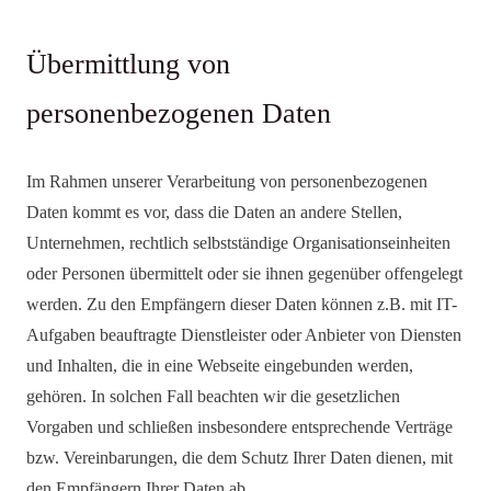
Übermittlung von
personenbezogenen Daten
Im Rahmen unserer Verarbeitung von personenbezogenen
Daten kommt es vor, dass die Daten an andere Stellen,
Unternehmen, rechtlich selbstständige Organisationseinheiten
oder Personen übermittelt oder sie ihnen gegenüber offengelegt
werden. Zu den Empfängern dieser Daten können z.B. mit IT-
Aufgaben beauftragte Dienstleister oder Anbieter von Diensten
und Inhalten, die in eine Webseite eingebunden werden,
gehören. In solchen Fall beachten wir die gesetzlichen
Vorgaben und schließen insbesondere entsprechende Verträge
bzw. Vereinbarungen, die dem Schutz Ihrer Daten dienen, mit
den Empfängern Ihrer Daten ab.