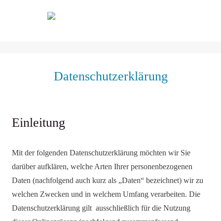
Skip
to
content
Datenschutzerklärung
Einleitung
Mit der folgenden Datenschutzerklärung möchten wir Sie
darüber aufklären, welche Arten Ihrer personenbezogenen
Daten (nachfolgend auch kurz als „Daten“ bezeichnet) wir zu
welchen Zwecken und in welchem Umfang verarbeiten. Die
Datenschutzerklärung gilt ausschließlich für die Nutzung