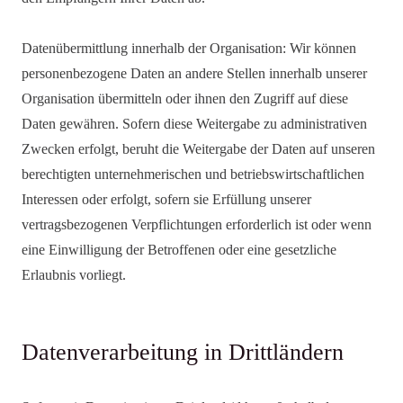
Datenübermittlung innerhalb der Organisation: Wir können
personenbezogene Daten an andere Stellen innerhalb unserer
Organisation übermitteln oder ihnen den Zugriff auf diese
Daten gewähren. Sofern diese Weitergabe zu administrativen
Zwecken erfolgt, beruht die Weitergabe der Daten auf unseren
berechtigten unternehmerischen und betriebswirtschaftlichen
Interessen oder erfolgt, sofern sie Erfüllung unserer
vertragsbezogenen Verpflichtungen erforderlich ist oder wenn
eine Einwilligung der Betroffenen oder eine gesetzliche
Erlaubnis vorliegt.
Datenverarbeitung in Drittländern