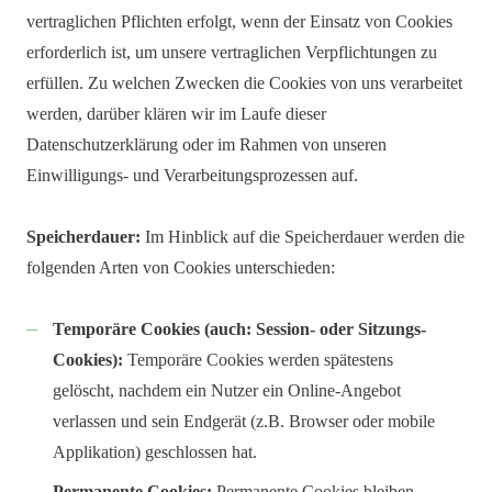
vertraglichen Pflichten erfolgt, wenn der Einsatz von Cookies
erforderlich ist, um unsere vertraglichen Verpflichtungen zu
erfüllen. Zu welchen Zwecken die Cookies von uns verarbeitet
werden, darüber klären wir im Laufe dieser
Datenschutzerklärung oder im Rahmen von unseren
Einwilligungs- und Verarbeitungsprozessen auf.
Speicherdauer:
Im Hinblick auf die Speicherdauer werden die
folgenden Arten von Cookies unterschieden:
Temporäre Cookies (auch: Session- oder Sitzungs-
Cookies):
Temporäre Cookies werden spätestens
gelöscht, nachdem ein Nutzer ein Online-Angebot
verlassen und sein Endgerät (z.B. Browser oder mobile
Applikation) geschlossen hat.
Permanente Cookies:
Permanente Cookies bleiben