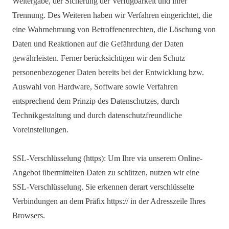
Weitergabe, der Sicherung der Verfügbarkeit und ihrer
Trennung. Des Weiteren haben wir Verfahren eingerichtet, die
eine Wahrnehmung von Betroffenenrechten, die Löschung von
Daten und Reaktionen auf die Gefährdung der Daten
gewährleisten. Ferner berücksichtigen wir den Schutz
personenbezogener Daten bereits bei der Entwicklung bzw.
Auswahl von Hardware, Software sowie Verfahren
entsprechend dem Prinzip des Datenschutzes, durch
Technikgestaltung und durch datenschutzfreundliche
Voreinstellungen.
SSL-Verschlüsselung (https): Um Ihre via unserem Online-
Angebot übermittelten Daten zu schützen, nutzen wir eine
SSL-Verschlüsselung. Sie erkennen derart verschlüsselte
Verbindungen an dem Präfix https:// in der Adresszeile Ihres
Browsers.