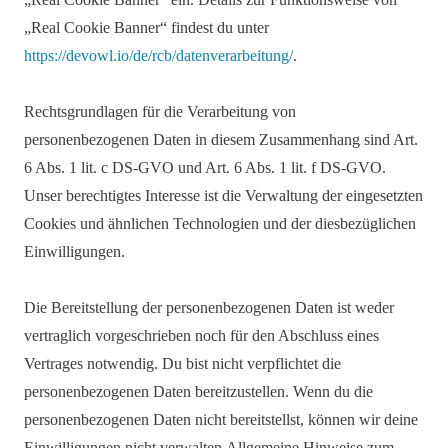
„Real Cookie Banner“ findest du unter
https://devowl.io/de/rcb/datenverarbeitung/
.
Rechtsgrundlagen für die Verarbeitung von
personenbezogenen Daten in diesem Zusammenhang sind Art.
6 Abs. 1 lit. c DS-GVO und Art. 6 Abs. 1 lit. f DS-GVO.
Unser berechtigtes Interesse ist die Verwaltung der eingesetzten
Cookies und ähnlichen Technologien und der diesbezüglichen
Einwilligungen.
Die Bereitstellung der personenbezogenen Daten ist weder
vertraglich vorgeschrieben noch für den Abschluss eines
Vertrages notwendig. Du bist nicht verpflichtet die
personenbezogenen Daten bereitzustellen. Wenn du die
personenbezogenen Daten nicht bereitstellst, können wir deine
Einwilligungen nicht verwalten.Allgemeine Hinweise zum