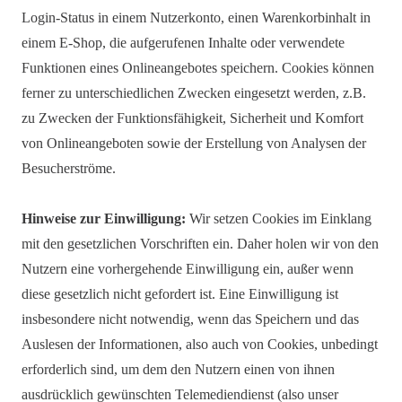
Login-Status in einem Nutzerkonto, einen Warenkorbinhalt in
einem E-Shop, die aufgerufenen Inhalte oder verwendete
Funktionen eines Onlineangebotes speichern. Cookies können
ferner zu unterschiedlichen Zwecken eingesetzt werden, z.B.
zu Zwecken der Funktionsfähigkeit, Sicherheit und Komfort
von Onlineangeboten sowie der Erstellung von Analysen der
Besucherströme.
Hinweise zur Einwilligung:
Wir setzen Cookies im Einklang
mit den gesetzlichen Vorschriften ein. Daher holen wir von den
Nutzern eine vorhergehende Einwilligung ein, außer wenn
diese gesetzlich nicht gefordert ist. Eine Einwilligung ist
insbesondere nicht notwendig, wenn das Speichern und das
Auslesen der Informationen, also auch von Cookies, unbedingt
erforderlich sind, um dem den Nutzern einen von ihnen
ausdrücklich gewünschten Telemediendienst (also unser