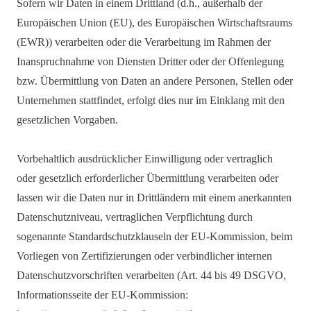
Sofern wir Daten in einem Drittland (d.h., außerhalb der
Europäischen Union (EU), des Europäischen Wirtschaftsraums
(EWR)) verarbeiten oder die Verarbeitung im Rahmen der
Inanspruchnahme von Diensten Dritter oder der Offenlegung
bzw. Übermittlung von Daten an andere Personen, Stellen oder
Unternehmen stattfindet, erfolgt dies nur im Einklang mit den
gesetzlichen Vorgaben.
Vorbehaltlich ausdrücklicher Einwilligung oder vertraglich
oder gesetzlich erforderlicher Übermittlung verarbeiten oder
lassen wir die Daten nur in Drittländern mit einem anerkannten
Datenschutzniveau, vertraglichen Verpflichtung durch
sogenannte Standardschutzklauseln der EU-Kommission, beim
Vorliegen von Zertifizierungen oder verbindlicher internen
Datenschutzvorschriften verarbeiten (Art. 44 bis 49 DSGVO,
Informationsseite der EU-Kommission: