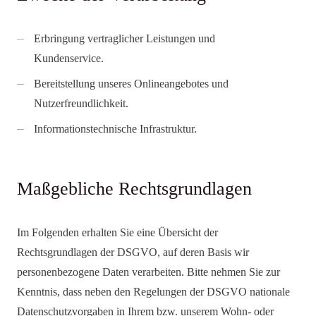
Erbringung vertraglicher Leistungen und
Kundenservice.
Bereitstellung unseres Onlineangebotes und
Nutzerfreundlichkeit.
Informationstechnische Infrastruktur.
Maßgebliche Rechtsgrundlagen
Im Folgenden erhalten Sie eine Übersicht der
Rechtsgrundlagen der DSGVO, auf deren Basis wir
personenbezogene Daten verarbeiten. Bitte nehmen Sie zur
Kenntnis, dass neben den Regelungen der DSGVO nationale
Datenschutzvorgaben in Ihrem bzw. unserem Wohn- oder