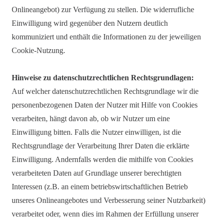
Onlineangebot) zur Verfügung zu stellen. Die widerrufliche
Einwilligung wird gegenüber den Nutzern deutlich
kommuniziert und enthält die Informationen zu der jeweiligen
Cookie-Nutzung.
Hinweise zu datenschutzrechtlichen Rechtsgrundlagen:
Auf welcher datenschutzrechtlichen Rechtsgrundlage wir die
personenbezogenen Daten der Nutzer mit Hilfe von Cookies
verarbeiten, hängt davon ab, ob wir Nutzer um eine
Einwilligung bitten. Falls die Nutzer einwilligen, ist die
Rechtsgrundlage der Verarbeitung Ihrer Daten die erklärte
Einwilligung. Andernfalls werden die mithilfe von Cookies
verarbeiteten Daten auf Grundlage unserer berechtigten
Interessen (z.B. an einem betriebswirtschaftlichen Betrieb
unseres Onlineangebotes und Verbesserung seiner Nutzbarkeit)
verarbeitet oder, wenn dies im Rahmen der Erfüllung unserer