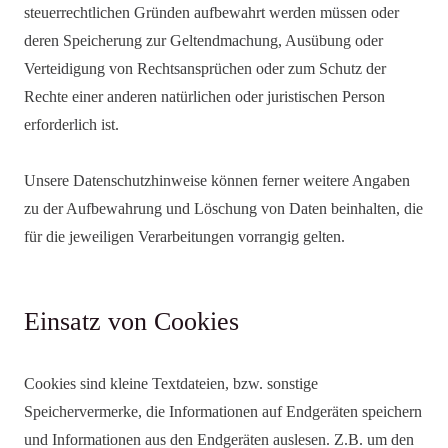
steuerrechtlichen Gründen aufbewahrt werden müssen oder
deren Speicherung zur Geltendmachung, Ausübung oder
Verteidigung von Rechtsansprüchen oder zum Schutz der
Rechte einer anderen natürlichen oder juristischen Person
erforderlich ist.
Unsere Datenschutzhinweise können ferner weitere Angaben
zu der Aufbewahrung und Löschung von Daten beinhalten, die
für die jeweiligen Verarbeitungen vorrangig gelten.
Einsatz von Cookies
Cookies sind kleine Textdateien, bzw. sonstige
Speichervermerke, die Informationen auf Endgeräten speichern
und Informationen aus den Endgeräten auslesen. Z.B. um den