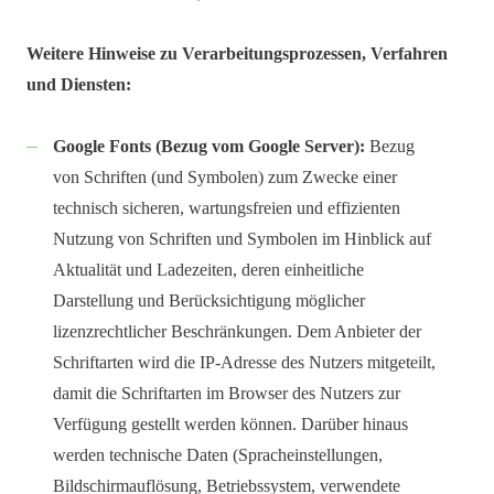
Weitere Hinweise zu Verarbeitungsprozessen, Verfahren
und Diensten:
Google Fonts (Bezug vom Google Server):
Bezug
von Schriften (und Symbolen) zum Zwecke einer
technisch sicheren, wartungsfreien und effizienten
Nutzung von Schriften und Symbolen im Hinblick auf
Aktualität und Ladezeiten, deren einheitliche
Darstellung und Berücksichtigung möglicher
lizenzrechtlicher Beschränkungen. Dem Anbieter der
Schriftarten wird die IP-Adresse des Nutzers mitgeteilt,
damit die Schriftarten im Browser des Nutzers zur
Verfügung gestellt werden können. Darüber hinaus
werden technische Daten (Spracheinstellungen,
Bildschirmauflösung, Betriebssystem, verwendete