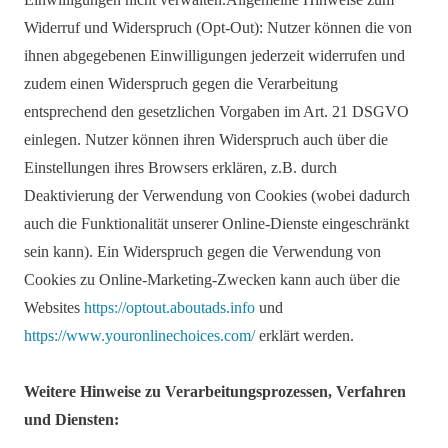
Widerruf und Widerspruch (Opt-Out): Nutzer können die von
ihnen abgegebenen Einwilligungen jederzeit widerrufen und
zudem einen Widerspruch gegen die Verarbeitung
entsprechend den gesetzlichen Vorgaben im Art. 21 DSGVO
einlegen. Nutzer können ihren Widerspruch auch über die
Einstellungen ihres Browsers erklären, z.B. durch
Deaktivierung der Verwendung von Cookies (wobei dadurch
auch die Funktionalität unserer Online-Dienste eingeschränkt
sein kann). Ein Widerspruch gegen die Verwendung von
Cookies zu Online-Marketing-Zwecken kann auch über die
Websites
https://optout.aboutads.info
und
https://www.youronlinechoices.com/
erklärt werden.
Weitere Hinweise zu Verarbeitungsprozessen, Verfahren
und Diensten: