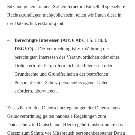
Sitzland gelten können. Sollten ferner im Einzelfall speziellere
Rechtsgrundlagen maßgeblich sein, teilen wir Ihnen diese in
der Datenschutzerklärung mit.
Berechtigte Interessen (Art. 6 Abs. 1 S. 1 lit. f.
DSGVO)
– Die Verarbeitung ist zur Wahrung der
berechtigten Interessen des Verantwortlichen oder eines
Dritten erforderlich, sofern nicht die Interessen oder
Grundrechte und Grundfreiheiten der betroffenen
Person, die den Schutz personenbezogener Daten
erfordern, überwiegen.
Zusätzlich zu den Datenschutzregelungen der Datenschutz-
Grundverordnung gelten nationale Regelungen zum
Datenschutz in Deutschland. Hierzu gehört insbesondere das
Gesetz zum Schutz vor Missbrauch personenbezogener Daten