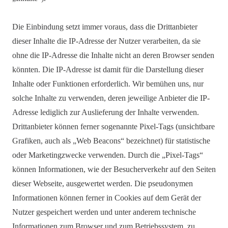
Die Einbindung setzt immer voraus, dass die Drittanbieter
dieser Inhalte die IP-Adresse der Nutzer verarbeiten, da sie
ohne die IP-Adresse die Inhalte nicht an deren Browser senden
könnten. Die IP-Adresse ist damit für die Darstellung dieser
Inhalte oder Funktionen erforderlich. Wir bemühen uns, nur
solche Inhalte zu verwenden, deren jeweilige Anbieter die IP-
Adresse lediglich zur Auslieferung der Inhalte verwenden.
Drittanbieter können ferner sogenannte Pixel-Tags (unsichtbare
Grafiken, auch als „Web Beacons“ bezeichnet) für statistische
oder Marketingzwecke verwenden. Durch die „Pixel-Tags“
können Informationen, wie der Besucherverkehr auf den Seiten
dieser Webseite, ausgewertet werden. Die pseudonymen
Informationen können ferner in Cookies auf dem Gerät der
Nutzer gespeichert werden und unter anderem technische
Informationen zum Browser und zum Betriebssystem, zu