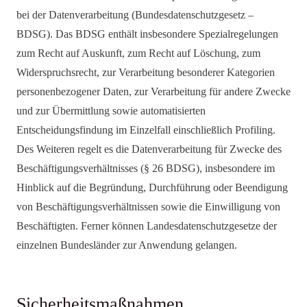
bei der Datenverarbeitung (Bundesdatenschutzgesetz –
BDSG). Das BDSG enthält insbesondere Spezialregelungen
zum Recht auf Auskunft, zum Recht auf Löschung, zum
Widerspruchsrecht, zur Verarbeitung besonderer Kategorien
personenbezogener Daten, zur Verarbeitung für andere Zwecke
und zur Übermittlung sowie automatisierten
Entscheidungsfindung im Einzelfall einschließlich Profiling.
Des Weiteren regelt es die Datenverarbeitung für Zwecke des
Beschäftigungsverhältnisses (§ 26 BDSG), insbesondere im
Hinblick auf die Begründung, Durchführung oder Beendigung
von Beschäftigungsverhältnissen sowie die Einwilligung von
Beschäftigten. Ferner können Landesdatenschutzgesetze der
einzelnen Bundesländer zur Anwendung gelangen.
Sicherheitsmaßnahmen