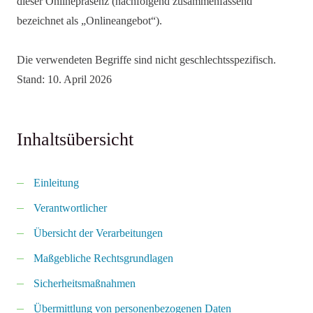
dieser Onlinepräsenz (nachfolgend zusammenfassend
bezeichnet als „Onlineangebot“).
Die verwendeten Begriffe sind nicht geschlechtsspezifisch.
Stand: 10. April 2026
Inhaltsübersicht
Einleitung
Verantwortlicher
Übersicht der Verarbeitungen
Maßgebliche Rechtsgrundlagen
Sicherheitsmaßnahmen
Übermittlung von personenbezogenen Daten